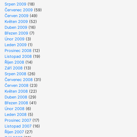
Srpen 2009
(18)
Červenec 2009
(59)
Červen 2009
(49)
Květen 2009
(52)
Duben 2009
(16)
Březen 2009
(7)
Únor 2009
(3)
Leden 2009
(1)
Prosinec 2008
(12)
Listopad 2008
(19)
Říjen 2008
(14)
Září 2008
(13)
Srpen 2008
(26)
Červenec 2008
(31)
Červen 2008
(23)
Květen 2008
(22)
Duben 2008
(29)
Březen 2008
(41)
Únor 2008
(6)
Leden 2008
(5)
Prosinec 2007
(17)
Listopad 2007
(16)
Říjen 2007
(27)