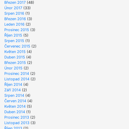
Březen 2017
(48)
Únor 2017
(33)
Srpen 2016
(1)
Březen 2016
(3)
Leden 2016
(2)
Prosinec 2015
(3)
Říjen 2015
(5)
Srpen 2015
(1)
Červenec 2015
(2)
Květen 2015
(4)
Duben 2015
(4)
Březen 2015
(2)
Únor 2015
(2)
Prosinec 2014
(2)
Listopad 2014
(2)
Říjen 2014
(4)
Září 2014
(2)
Srpen 2014
(4)
Červen 2014
(4)
Květen 2014
(5)
Duben 2014
(1)
Prosinec 2013
(2)
Listopad 2013
(3)
Říjen 2013
(2)