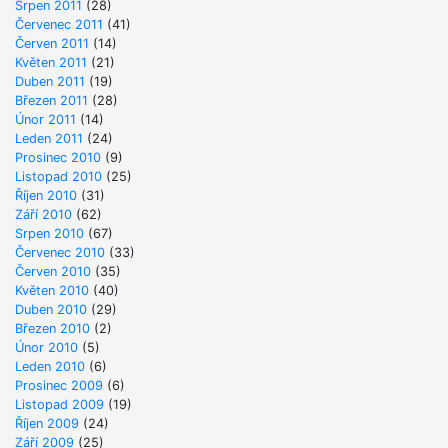
Srpen 2011
(28)
Červenec 2011
(41)
Červen 2011
(14)
Květen 2011
(21)
Duben 2011
(19)
Březen 2011
(28)
Únor 2011
(14)
Leden 2011
(24)
Prosinec 2010
(9)
Listopad 2010
(25)
Říjen 2010
(31)
Září 2010
(62)
Srpen 2010
(67)
Červenec 2010
(33)
Červen 2010
(35)
Květen 2010
(40)
Duben 2010
(29)
Březen 2010
(2)
Únor 2010
(5)
Leden 2010
(6)
Prosinec 2009
(6)
Listopad 2009
(19)
Říjen 2009
(24)
Září 2009
(25)