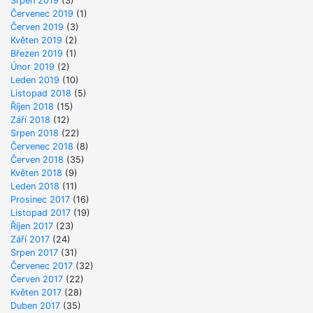
Srpen 2019
(3)
Červenec 2019
(1)
Červen 2019
(3)
Květen 2019
(2)
Březen 2019
(1)
Únor 2019
(2)
Leden 2019
(10)
Listopad 2018
(5)
Říjen 2018
(15)
Září 2018
(12)
Srpen 2018
(22)
Červenec 2018
(8)
Červen 2018
(35)
Květen 2018
(9)
Leden 2018
(11)
Prosinec 2017
(16)
Listopad 2017
(19)
Říjen 2017
(23)
Září 2017
(24)
Srpen 2017
(31)
Červenec 2017
(32)
Červen 2017
(22)
Květen 2017
(28)
Duben 2017
(35)