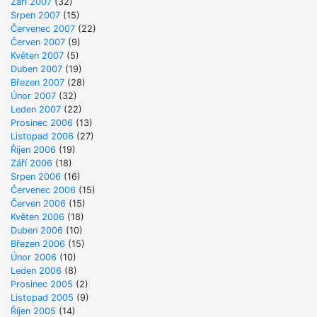
Září 2007
(32)
Srpen 2007
(15)
Červenec 2007
(22)
Červen 2007
(9)
Květen 2007
(5)
Duben 2007
(19)
Březen 2007
(28)
Únor 2007
(32)
Leden 2007
(22)
Prosinec 2006
(13)
Listopad 2006
(27)
Říjen 2006
(19)
Září 2006
(18)
Srpen 2006
(16)
Červenec 2006
(15)
Červen 2006
(15)
Květen 2006
(18)
Duben 2006
(10)
Březen 2006
(15)
Únor 2006
(10)
Leden 2006
(8)
Prosinec 2005
(2)
Listopad 2005
(9)
Říjen 2005
(14)