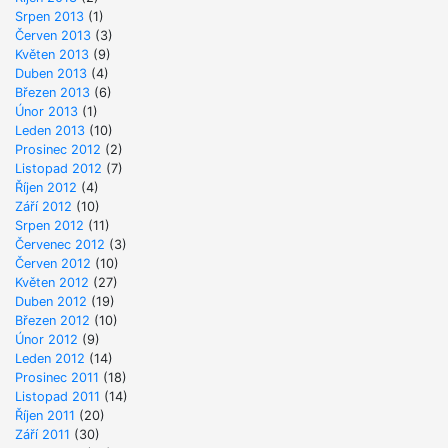
Srpen 2013
(1)
Červen 2013
(3)
Květen 2013
(9)
Duben 2013
(4)
Březen 2013
(6)
Únor 2013
(1)
Leden 2013
(10)
Prosinec 2012
(2)
Listopad 2012
(7)
Říjen 2012
(4)
Září 2012
(10)
Srpen 2012
(11)
Červenec 2012
(3)
Červen 2012
(10)
Květen 2012
(27)
Duben 2012
(19)
Březen 2012
(10)
Únor 2012
(9)
Leden 2012
(14)
Prosinec 2011
(18)
Listopad 2011
(14)
Říjen 2011
(20)
Září 2011
(30)