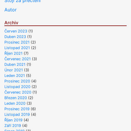
Stojí za přečtení
Autor
Archiv
Červen 2023
(1)
Duben 2023
(1)
Prosinec 2021
(2)
Listopad 2021
(2)
Říjen 2021
(7)
Červenec 2021
(3)
Duben 2021
(1)
Únor 2021
(3)
Leden 2021
(5)
Prosinec 2020
(4)
Listopad 2020
(2)
Červenec 2020
(1)
Březen 2020
(2)
Leden 2020
(3)
Prosinec 2019
(6)
Listopad 2019
(4)
Říjen 2019
(4)
Září 2019
(4)